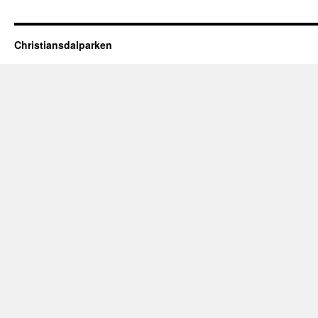
Christiansdalparken