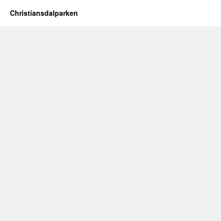
Christiansdalparken